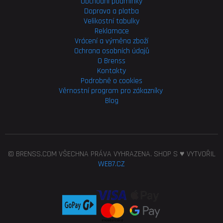
Obchodní podmínky
Doprava a platba
Velikostní tabulky
Reklamace
Vrácení a výměna zboží
Ochrana osobních údajů
O Brenss
Kontakty
Podrobně o cookies
Věrnostní program pro
zákazníky
Blog
© BRENSS.COM VŠECHNA PRÁVA VYHRAZENA. SHOP S ♥ VYTVOŘIL
WEB7.CZ