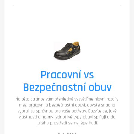
Pracovní vs
Bezpečnostní obuv
Na této stránce vám přehledně vysvětlíme hlavní rozdíly
mezi pracovní a bezpečnostní obuví, abyste snadno
vybrali tu správnou pro vaše potřeby. Dozvíte se, jaké
vlastnosti a normy jednotlivé typy obuvi splňují a do
jakého prostředí se nejlépe hodí.