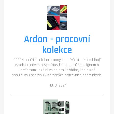
Ardon - pracovní
kolekce
ARDON nabízí kolekci ochranných oděvů, které kombinují
vysokou úroveň bezpečnosti s moderním designem a
komfortem. Ideální volba pro každého, kdo hledá
spolehlivou ochranu v náročných pracovních podmínkách.
10. 3. 2024