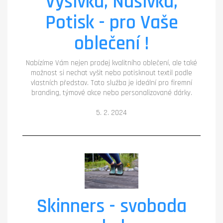
Výšivka, Nášivka,
Potisk - pro Vaše
oblečení !
Nabízíme Vám nejen prodej kvalitního oblečení, ale také
možnost si nechat vyšit nebo potisknout textil podle
vlastních představ. Tato služba je ideální pro firemní
branding, týmové akce nebo personalizované dárky.
5. 2. 2024
Skinners - svoboda