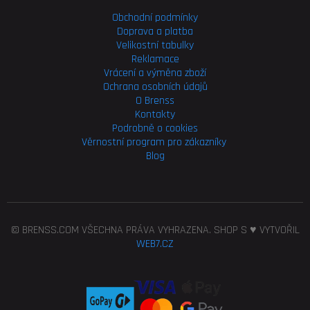
Obchodní podmínky
Doprava a platba
Velikostní tabulky
Reklamace
Vrácení a výměna zboží
Ochrana osobních údajů
O Brenss
Kontakty
Podrobně o cookies
Věrnostní program pro
zákazníky
Blog
© BRENSS.COM VŠECHNA PRÁVA VYHRAZENA. SHOP S ♥ VYTVOŘIL
WEB7.CZ