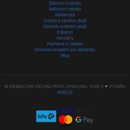
Doprava a platba
Velikostní tabulky
Reklamace
Vrácení a výměna zboží
Ochrana osobních údajů
O Brenss
Kontakty
Podrobně o cookies
Věrnostní program pro
zákazníky
Blog
© BRENSS.COM VŠECHNA PRÁVA VYHRAZENA. SHOP S ♥ VYTVOŘIL
WEB7.CZ