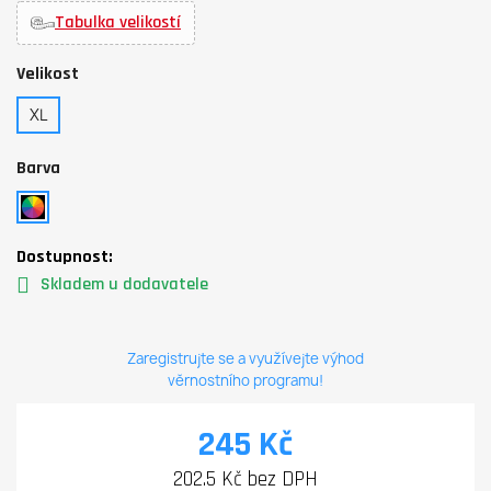
Tabulka velikostí
Velikost
XL
Barva
Dostupnost:
Skladem u dodavatele
Zaregistrujte se a využívejte výhod
věrnostního programu!
245 Kč
202.5 Kč bez DPH