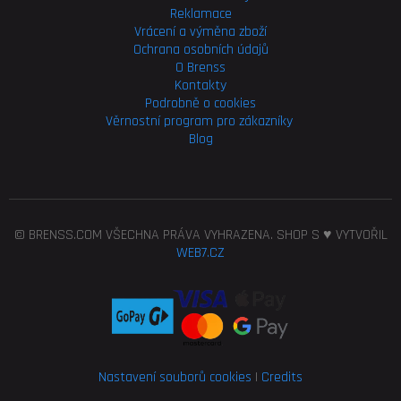
Reklamace
Vrácení a výměna zboží
Ochrana osobních údajů
O Brenss
Kontakty
Podrobně o cookies
Věrnostní program pro
zákazníky
Blog
© BRENSS.COM VŠECHNA PRÁVA VYHRAZENA. SHOP S ♥ VYTVOŘIL
WEB7.CZ
Nastavení souborů cookies
|
Credits