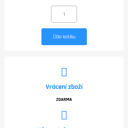
Do košíku
Vrácení zboží
ZDARMA