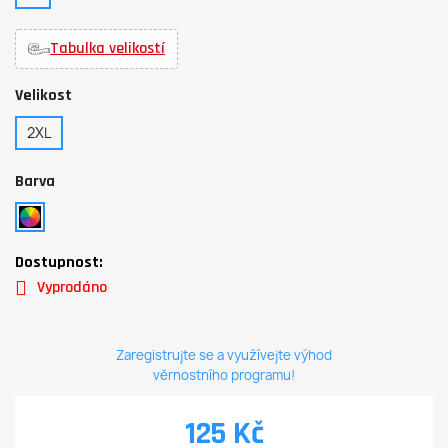
Tabulka velikostí
Velikost
2XL
Barva
Dostupnost:
Vyprodáno
Zaregistrujte se a využívejte výhod
věrnostního programu!
125 Kč