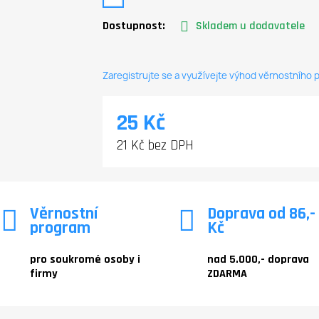
Dostupnost:
Skladem u dodavatele
Zaregistrujte se a využívejte výhod věrnostního
25 Kč
21 Kč bez DPH
Věrnostní
Doprava od 86,-
program
Kč
pro soukromé osoby i
nad 5.000,- doprava
firmy
ZDARMA