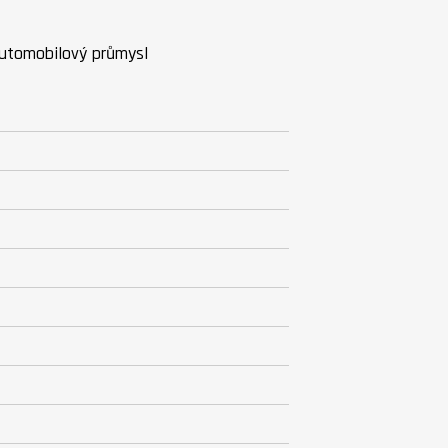
automobilový průmysl