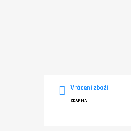
Vrácení zboží
ZDARMA