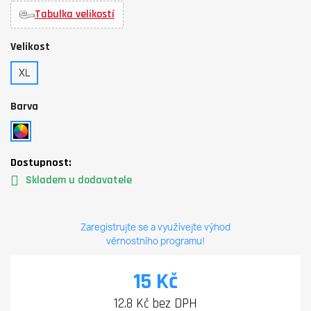
Tabulka velikostí
Velikost
XL
Barva
Dostupnost:
Skladem u dodavatele
Zaregistrujte se a využívejte výhod
věrnostního programu!
15 Kč
12.8 Kč bez DPH