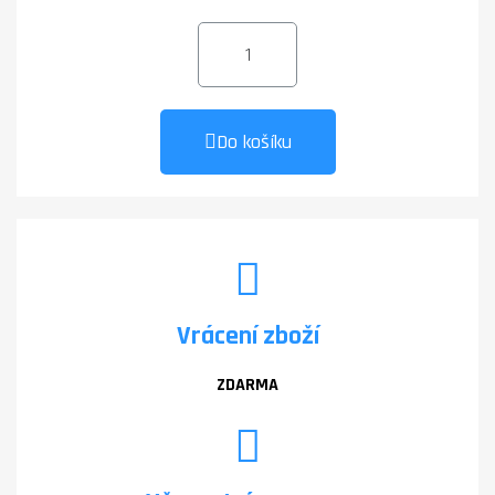
Do košíku
Vrácení zboží
ZDARMA