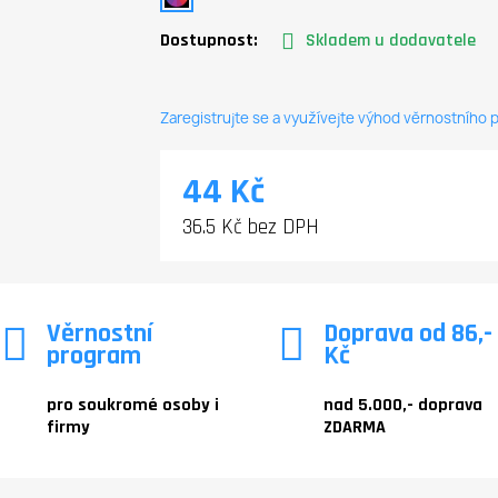
Dostupnost:
Skladem u dodavatele
Zaregistrujte se a využívejte výhod věrnostního
44 Kč
36.5 Kč bez DPH
Věrnostní
Doprava od 86,-
program
Kč
pro soukromé osoby i
nad 5.000,- doprava
firmy
ZDARMA