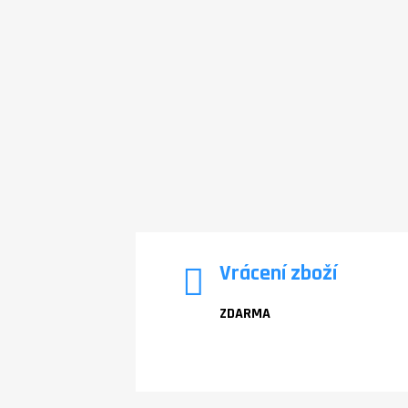
Vrácení zboží
ZDARMA