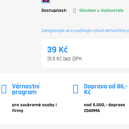
Dostupnost:
Skladem u dodavatele
Zaregistrujte se a využívejte výhod věrnostního
39 Kč
31.9 Kč bez DPH
Věrnostní
Doprava od 86,-
program
Kč
pro soukromé osoby i
nad 5.000,- doprava
firmy
ZDARMA