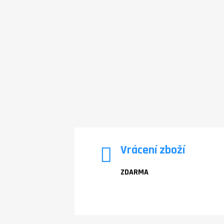
Vrácení zboží
ZDARMA