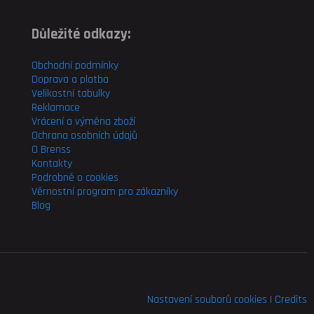
Důležité odkazy:
Obchodní podmínky
Doprava a platba
Velikostní tabulky
Reklamace
Vrácení a výměna zboží
Ochrana osobních údajů
O Brenss
Kontakty
Podrobně o cookies
Věrnostní program pro
zákazníky
Blog
Nastavení souborů cookies
|
Credits