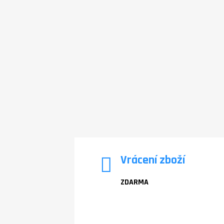
Vrácení zboží
ZDARMA