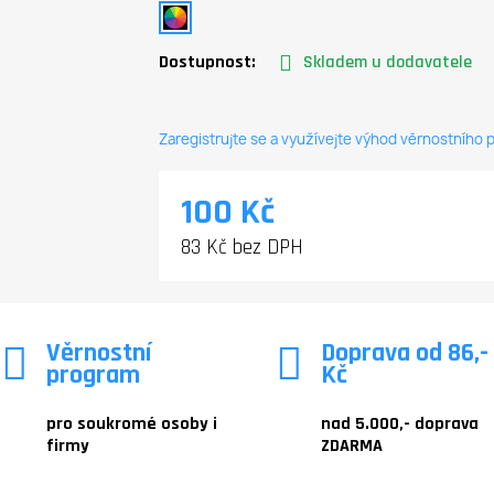
Dostupnost:
Skladem u dodavatele
Zaregistrujte se a využívejte výhod věrnostního
100 Kč
83 Kč bez DPH
Věrnostní
Doprava od 86,-
program
Kč
pro soukromé osoby i
nad 5.000,- doprava
firmy
ZDARMA