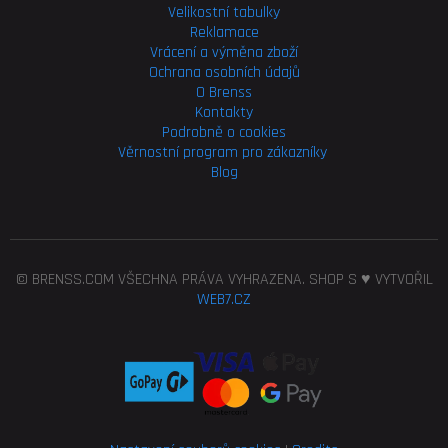
Velikostní tabulky
Reklamace
Vrácení a výměna zboží
Ochrana osobních údajů
O Brenss
Kontakty
Podrobně o cookies
Věrnostní program pro
zákazníky
Blog
© BRENSS.COM VŠECHNA PRÁVA VYHRAZENA. SHOP S ♥ VYTVOŘIL
WEB7.CZ