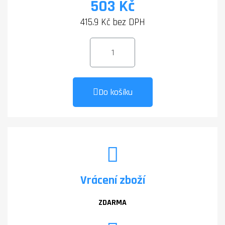
503 Kč
415.9 Kč bez DPH
Do košíku
Vrácení zboží
ZDARMA