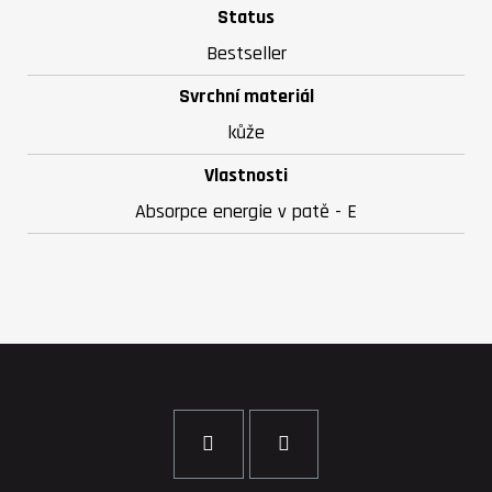
Status
Bestseller
Svrchní materiál
kůže
Vlastnosti
Absorpce energie v patě - E