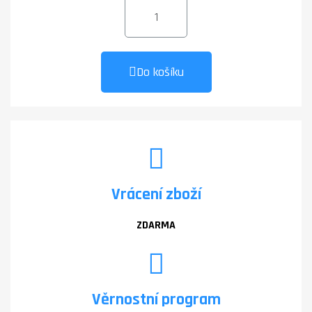
Do košíku
Vrácení zboží
ZDARMA
Věrnostní program