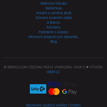
Velikostní tabulky
Reklamace
Vrácení a výměna zboží
Ochrana osobních údajů
O Brenss
Kontakty
Podrobně o cookies
Věrnostní program pro
zákazníky
Blog
© BRENSS.COM VŠECHNA PRÁVA VYHRAZENA. SHOP S ♥ VYTVOŘIL
WEB7.CZ
Nastavení souborů cookies
|
Credits