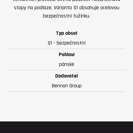
stopy na podlaze. Varianta S1 obsahuje ocelovou
bezpečnostní tužinku.
Typ obuvi
S1 - bezpečnostní
Pohlaví
pánské
Dodavatel
Bennon Group