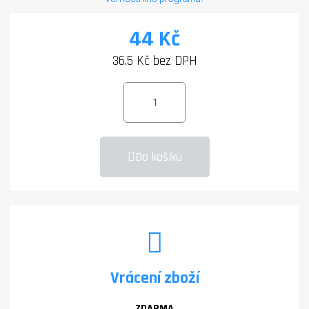
44 Kč
36.5 Kč bez DPH
Do košíku
Vrácení zboží
ZDARMA