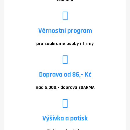
Věrnostní program
pro soukromé osoby i firmy
Doprava od 86,- Kč
nad 5.000,- doprava ZDARMA
Výšivka a potisk