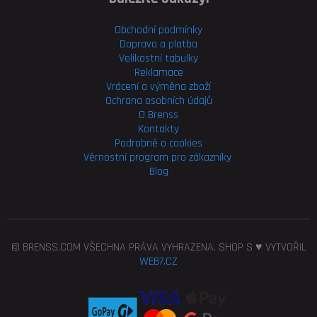
Obchodní podmínky
Doprava a platba
Velikostní tabulky
Reklamace
Vrácení a výměna zboží
Ochrana osobních údajů
O Brenss
Kontakty
Podrobně o cookies
Věrnostní program pro
zákazníky
Blog
© BRENSS.COM VŠECHNA PRÁVA VYHRAZENA. SHOP S ♥ VYTVOŘIL
WEB7.CZ