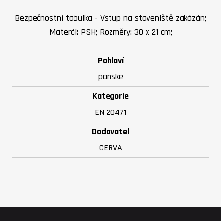
Bezpečnostní tabulka - Vstup na staveniště zakázán;
Materál: PSH; Rozměry: 30 x 21 cm;
Pohlaví
pánské
Kategorie
EN 20471
Dodavatel
CERVA