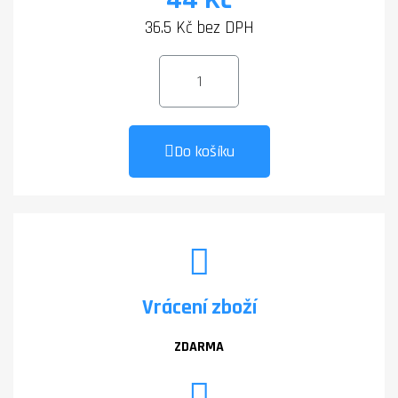
36.5 Kč bez DPH
Do košíku
Vrácení zboží
ZDARMA