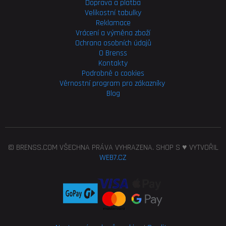
Doprava a platba
Velikostní tabulky
Reklamace
Vrácení a výměna zboží
Ochrana osobních údajů
O Brenss
Kontakty
Podrobně o cookies
Věrnostní program pro
zákazníky
Blog
© BRENSS.COM VŠECHNA PRÁVA VYHRAZENA. SHOP S ♥ VYTVOŘIL
WEB7.CZ