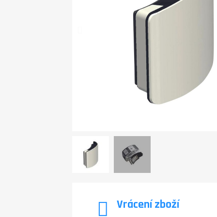
Vrácení zboží