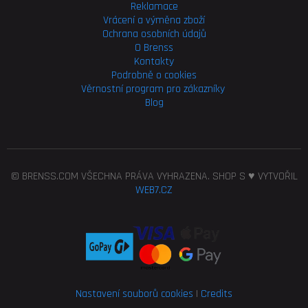
Reklamace
Vrácení a výměna zboží
Ochrana osobních údajů
O Brenss
Kontakty
Podrobně o cookies
Věrnostní program pro
zákazníky
Blog
© BRENSS.COM VŠECHNA PRÁVA VYHRAZENA. SHOP S ♥ VYTVOŘIL
WEB7.CZ
Nastavení souborů cookies
|
Credits