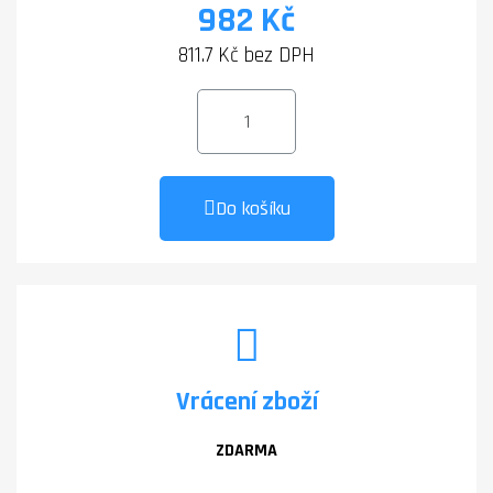
982 Kč
811.7 Kč bez DPH
Do košíku
Vrácení zboží
ZDARMA