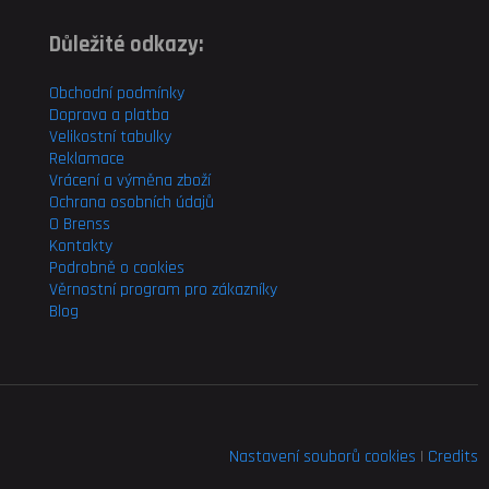
Důležité odkazy:
Obchodní podmínky
Doprava a platba
Velikostní tabulky
Reklamace
Vrácení a výměna zboží
Ochrana osobních údajů
O Brenss
Kontakty
Podrobně o cookies
Věrnostní program pro
zákazníky
Blog
Nastavení souborů cookies
|
Credits