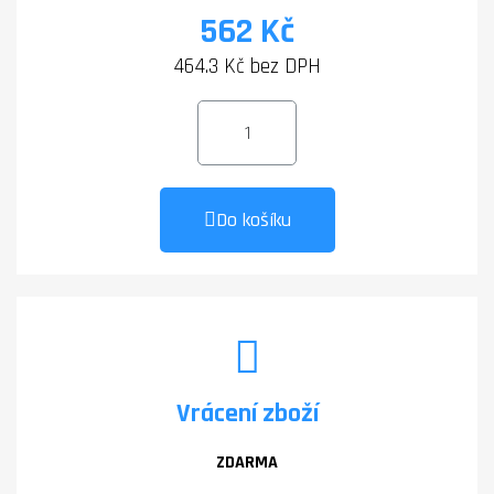
562 Kč
464.3 Kč bez DPH
Do košíku
Vrácení zboží
ZDARMA