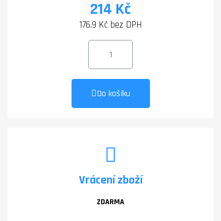
214 Kč
176.9 Kč bez DPH
Do košíku
Vrácení zboží
ZDARMA