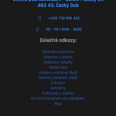
463 43, Český Dub
+420 739 935 452
PO - PÁ | 8:00 - 16:00
Důležité odkazy:
Obchodní podmínky
Doprava a platba
Velikostní tabulky
Reklamace
Vrácení a výměna zboží
Ochrana osobních údajů
O Brenss
Kontakty
Podrobně o cookies
Věrnostní program pro
zákazníky
Blog