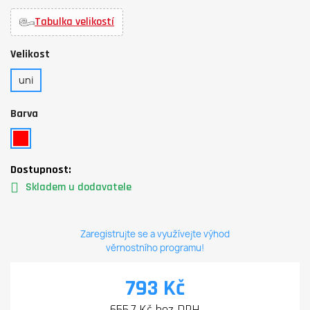
Tabulka velikostí
Velikost
uni
Barva
Dostupnost:
Skladem u dodavatele
Zaregistrujte se a využívejte výhod
věrnostního programu!
793 Kč