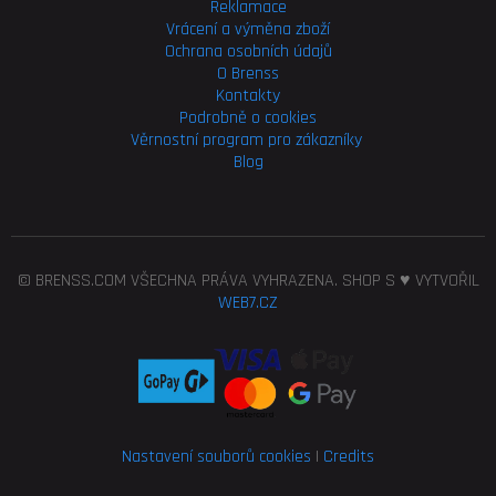
Reklamace
Vrácení a výměna zboží
Ochrana osobních údajů
O Brenss
Kontakty
Podrobně o cookies
Věrnostní program pro
zákazníky
Blog
© BRENSS.COM VŠECHNA PRÁVA VYHRAZENA. SHOP S ♥ VYTVOŘIL
WEB7.CZ
Nastavení souborů cookies
|
Credits