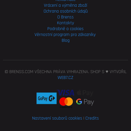
Vrácení a výměna zboží
Ochrana osobních údajů
O Brenss
Kontakty
Podrobně o cookies
Věrnostní program pro
zákazníky
Blog
© BRENSS.COM VŠECHNA PRÁVA VYHRAZENA. SHOP S ♥ VYTVOŘIL
WEB7.CZ
Nastavení souborů cookies
|
Credits