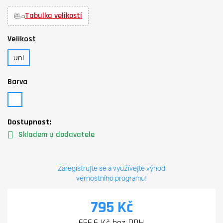
Tabulka velikostí
Velikost
uni
Barva
Dostupnost:
Skladem u dodavatele
Zaregistrujte se a využívejte výhod
věrnostního programu!
795 Kč