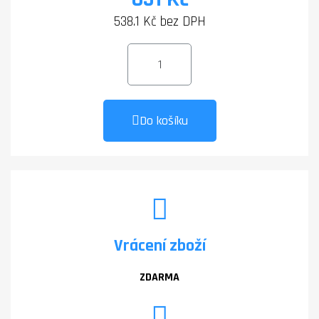
538.1 Kč bez DPH
Do košíku
Vrácení zboží
ZDARMA