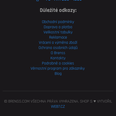
Důležité odkazy:
Obchodní podmínky
Doprava a platba
Velikostní tabulky
Reklamace
Vrácení a výměna zboží
Ochrana osobních údajů
O Brenss
Kontakty
Podrobně o cookies
Věrnostní program pro
zákazníky
Blog
© BRENSS.COM VŠECHNA PRÁVA VYHRAZENA. SHOP S ♥ VYTVOŘIL
WEB7.CZ