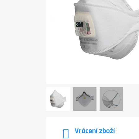
Vrácení zboží