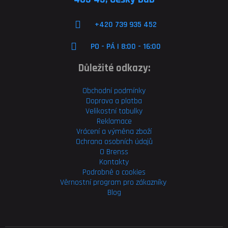
+420 739 935 452
PO - PÁ | 8:00 - 16:00
Důležité odkazy:
Obchodní podmínky
Doprava a platba
Velikostní tabulky
Reklamace
Vrácení a výměna zboží
Ochrana osobních údajů
O Brenss
Kontakty
Podrobně o cookies
Věrnostní program pro
zákazníky
Blog