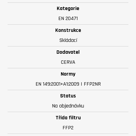
Kategorie
EN 20471
Konstrukce
Skládací
Dodavatel
CERVA
Normy
EN 149:2001+A1:2009 | FFP2NR
Status
Na objednávku
Třída filtru
FFP2