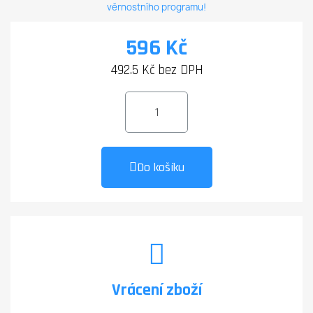
věrnostního programu!
596 Kč
492.5 Kč bez DPH
Do košíku
Vrácení zboží