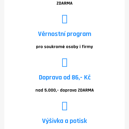
ZDARMA
Věrnostní program
pro soukromé osoby i firmy
Doprava od 86,- Kč
nad 5.000,- doprava ZDARMA
Výšivka a potisk