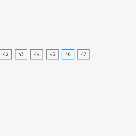
42
43
44
45
46
47