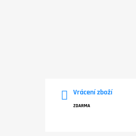
Vrácení zboží
ZDARMA