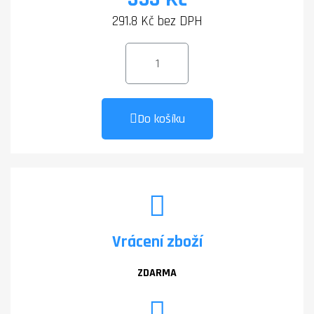
291.8 Kč bez DPH
Do košíku
Vrácení zboží
ZDARMA