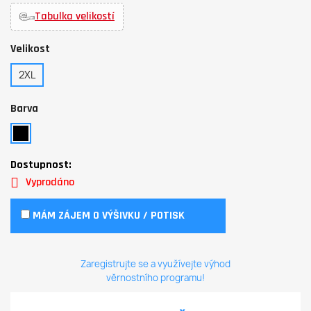
Tabulka velikostí
Velikost
2XL
Barva
Dostupnost:
Vyprodáno
MÁM ZÁJEM O VÝŠIVKU / POTISK
Zaregistrujte se a využívejte výhod
věrnostního programu!