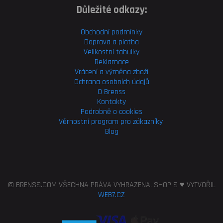
Důležité odkazy:
Obchodní podmínky
Doprava a platba
Velikostní tabulky
Reklamace
Vrácení a výměna zboží
Ochrana osobních údajů
O Brenss
Kontakty
Podrobně o cookies
Věrnostní program pro
zákazníky
Blog
© BRENSS.COM VŠECHNA PRÁVA VYHRAZENA. SHOP S ♥ VYTVOŘIL
WEB7.CZ