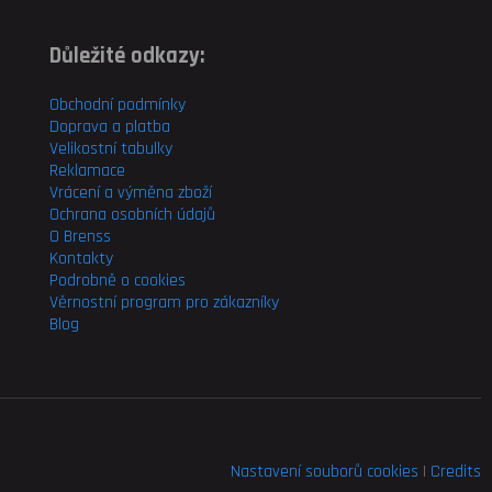
Důležité odkazy:
Obchodní podmínky
Doprava a platba
Velikostní tabulky
Reklamace
Vrácení a výměna zboží
Ochrana osobních údajů
O Brenss
Kontakty
Podrobně o cookies
Věrnostní program pro
zákazníky
Blog
Nastavení souborů cookies
|
Credits