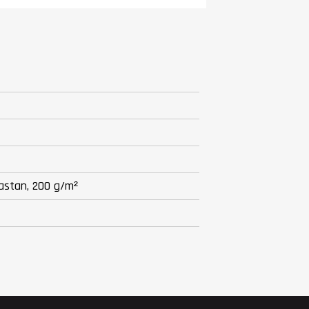
astan, 200 g/m²