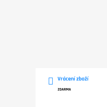
Vrácení zboží
ZDARMA