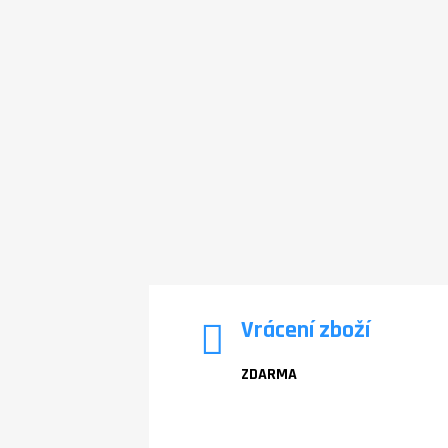
Vrácení zboží
ZDARMA