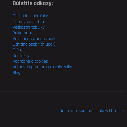
Důležité odkazy:
Obchodní podmínky
Doprava a platba
Velikostní tabulky
Reklamace
Vrácení a výměna zboží
Ochrana osobních údajů
O Brenss
Kontakty
Podrobně o cookies
Věrnostní program pro
zákazníky
Blog
Nastavení souborů cookies
|
Credits