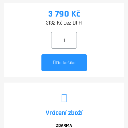
3 790 Kč
3132 Kč bez DPH
Do košíku
Vrácení zboží
ZDARMA