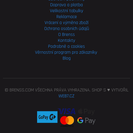
Doprava a platba
Velikostní tabulky
Reklamace
Vrácení a výměna zboží
Ochrana osobních údajů
O Brenss
Kontakty
Podrobně o cookies
Věrnostní program pro
zákazníky
Blog
© BRENSS.COM VŠECHNA PRÁVA VYHRAZENA. SHOP S ♥ VYTVOŘIL
WEB7.CZ