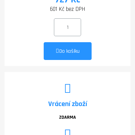
601 Kč bez DPH
Do košíku
Vrácení zboží
ZDARMA