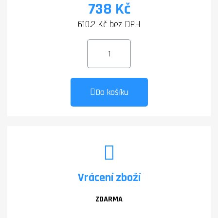
738 Kč
610.2 Kč bez DPH
Do košíku
Vrácení zboží
ZDARMA