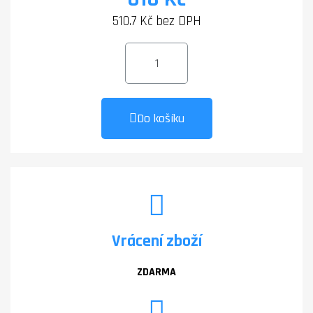
510.7 Kč bez DPH
Do košíku
Vrácení zboží
ZDARMA