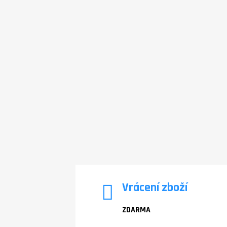
Vrácení zboží
ZDARMA