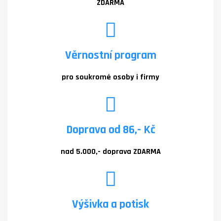
ZDARMA
Věrnostní program
pro soukromé osoby i firmy
Doprava od 86,- Kč
nad 5.000,- doprava ZDARMA
Výšivka a potisk