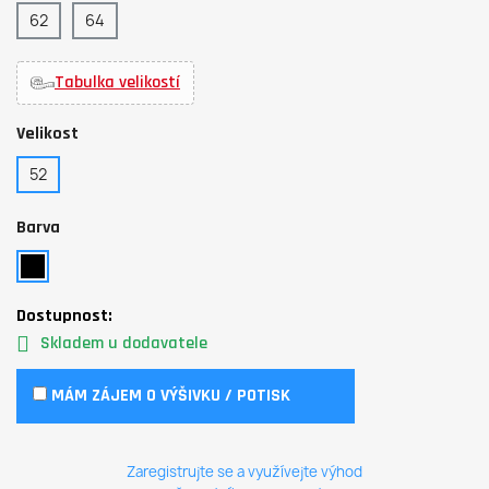
62
64
Tabulka velikostí
Velikost
52
Barva
Dostupnost:
Skladem u dodavatele
MÁM ZÁJEM O VÝŠIVKU / POTISK
Zaregistrujte se a využívejte výhod