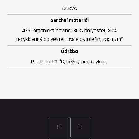
CERVA
Svrchní materiál
47% organická bavlna, 30% polyester, 20%
recyklovaný polyester, 3% elastolefin, 235 g/m²
Údržba
Perte na 60 °C, běžný prací cyklus