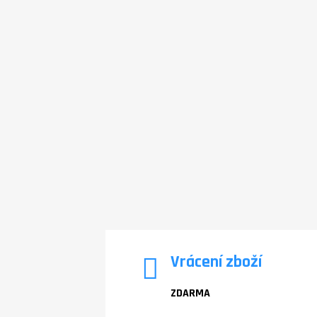
Vrácení zboží
ZDARMA