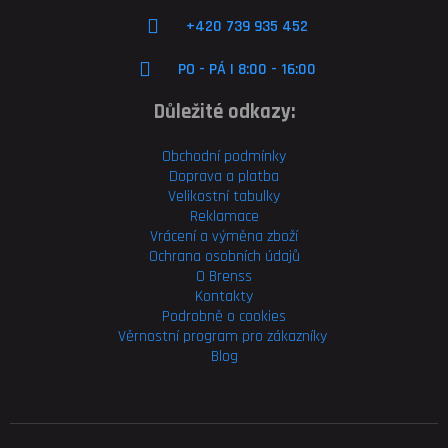
+420 739 935 452
PO - PÁ | 8:00 - 16:00
Důležité odkazy:
Obchodní podmínky
Doprava a platba
Velikostní tabulky
Reklamace
Vrácení a výměna zboží
Ochrana osobních údajů
O Brenss
Kontakty
Podrobně o cookies
Věrnostní program pro
zákazníky
Blog