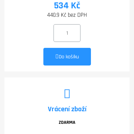
534 Kč
440.9 Kč bez DPH
Do košíku
Vrácení zboží
ZDARMA