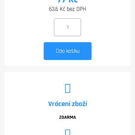
63.6 Kč bez DPH
Do košíku
Vrácení zboží
ZDARMA