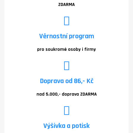
ZDARMA
Věrnostní program
pro soukromé osoby i firmy
Doprava od 86,- Kč
nad 5.000,- doprava ZDARMA
Výšivka a potisk