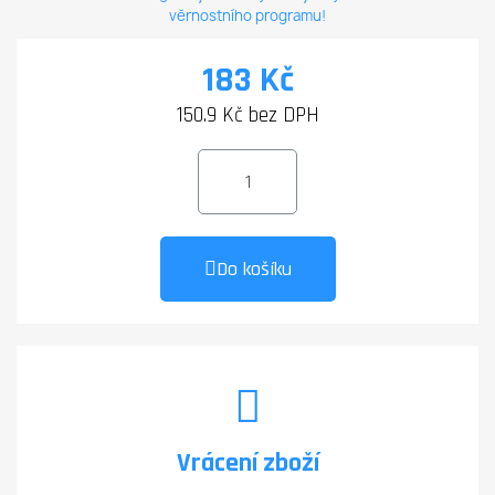
věrnostního programu!
183 Kč
150.9 Kč bez DPH
Do košíku
Vrácení zboží