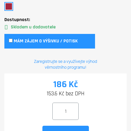
Dostupnost:
Skladem u dodavatele
MÁM ZÁJEM O VÝŠIVKU / POTISK
Zaregistrujte se a využívejte výhod
věrnostního programu!
186 Kč
153.6 Kč bez DPH