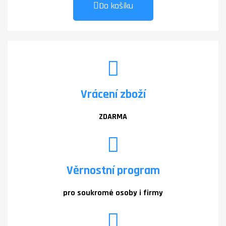
Do košíku
Vrácení zboží
ZDARMA
Věrnostní program
pro soukromé osoby i firmy