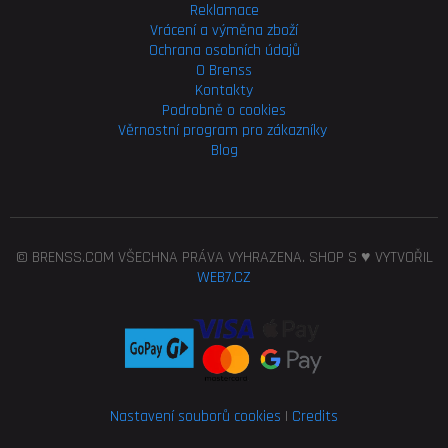
Reklamace
Vrácení a výměna zboží
Ochrana osobních údajů
O Brenss
Kontakty
Podrobně o cookies
Věrnostní program pro
zákazníky
Blog
© BRENSS.COM VŠECHNA PRÁVA VYHRAZENA. SHOP S ♥ VYTVOŘIL
WEB7.CZ
Nastavení souborů cookies
|
Credits