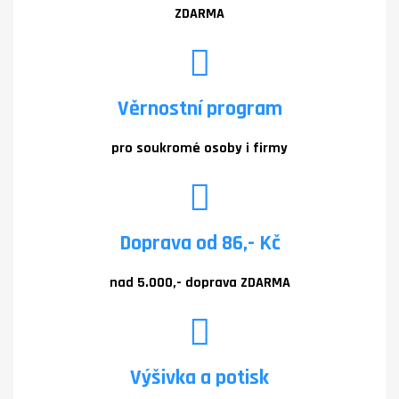
ZDARMA
Věrnostní program
pro soukromé osoby i firmy
Doprava od 86,- Kč
nad 5.000,- doprava ZDARMA
Výšivka a potisk