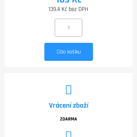
139.4 Kč bez DPH
Do košíku
Vrácení zboží
ZDARMA