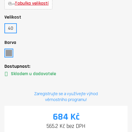
Tabulka velikostí
Velikost
40
Barva
Dostupnost:
Skladem u dodavatele
Zaregistrujte se a využívejte výhod
věrnostního programu!
684 Kč
565.2 Kč bez DPH