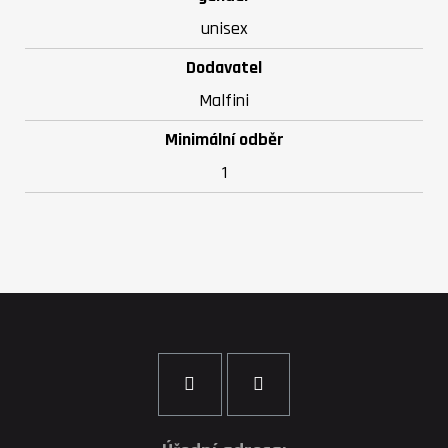
unisex
Dodavatel
Malfini
Minimální odběr
1