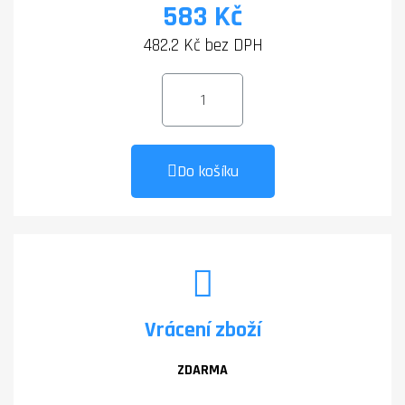
583 Kč
482.2 Kč bez DPH
Do košíku
Vrácení zboží
ZDARMA