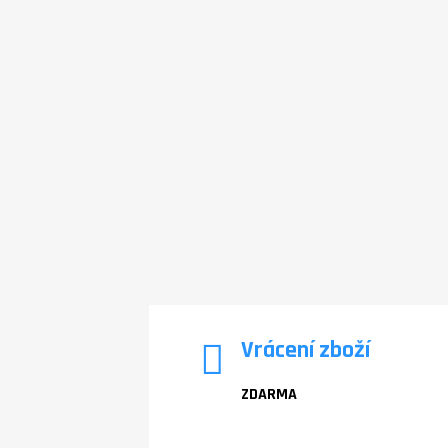
Vrácení zboží
ZDARMA