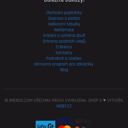
Obchodní podmínky
Doprava a platba
Velikostní tabulky
Reklamace
Vrácení a výměna zboží
Ochrana osobních údajů
O Brenss
Kontakty
Podrobně o cookies
Věrnostní program pro
zákazníky
Blog
© BRENSS.COM VŠECHNA PRÁVA VYHRAZENA. SHOP S ♥ VYTVOŘIL
WEB7.CZ